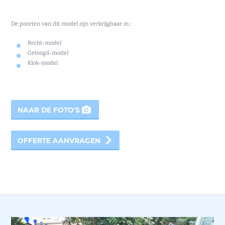
De poorten van dit model zijn verkrijgbaar in ;
Recht-model
Getoogd-model
Klok-model
NAAR DE FOTO'S
OFFERTE AANVRAGEN