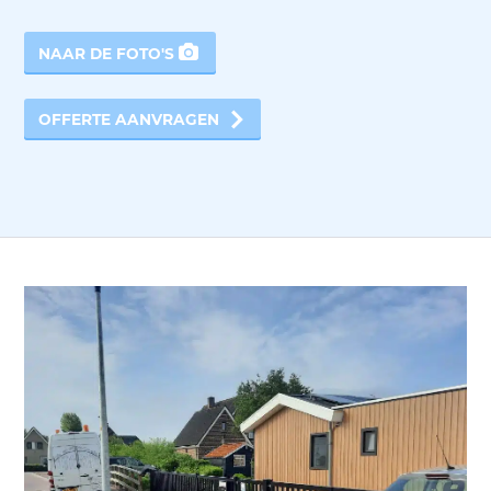
NAAR DE FOTO'S
OFFERTE AANVRAGEN