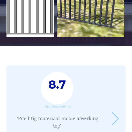
8.7
Klantbeoordeling
"Prachtig materiaal mooie afwerking
top"