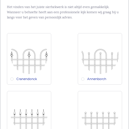
Het vinden van het juiste sierhekwerk is niet altijd even gemakkelijk.
Wanneer u behoefte heeft aan een professionele kijk komen wij graag bij u
langs voor het geven van persoonlijk advies.
Cranendonck
Annenborch