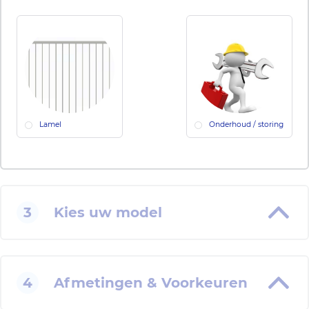
Lamel
Onderhoud / storing
3
Kies uw model
4
Afmetingen & Voorkeuren