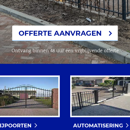
OFFERTE AANVRAGEN
Ontvang binnen 48 uur een vrijblijvende offerte
RIJPOORTEN
AUTOMATISERING