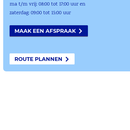
ma t/m vrij: 08:00 tot 17:00 uur en
zaterdag: 09:00 tot 15:00 uur
MAAK EEN AFSPRAAK
ROUTE PLANNEN