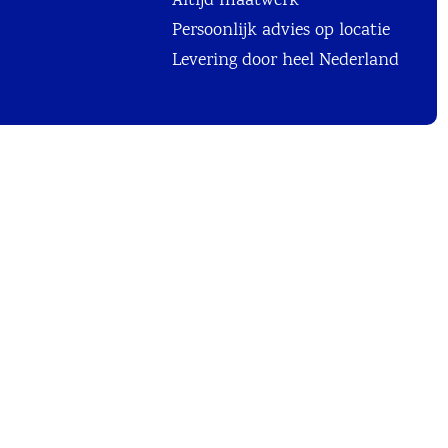
Altijd maatwerk
Persoonlijk advies op locatie
Levering door heel Nederland