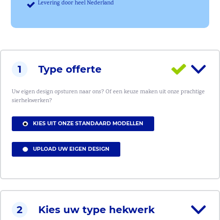
Levering door heel Nederland
1
Type offerte
Uw eigen design opsturen naar ons? Of een keuze maken uit onze prachtige
sierhekwerken?
KIES UIT ONZE STANDAARD MODELLEN
UPLOAD UW EIGEN DESIGN
2
Kies uw type hekwerk