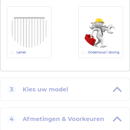
Lamel
Onderhoud / storing
3
Kies uw model
4
Afmetingen & Voorkeuren