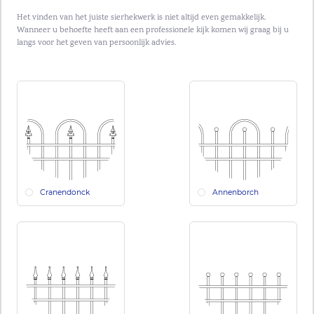
Het vinden van het juiste sierhekwerk is niet altijd even gemakkelijk.
Wanneer u behoefte heeft aan een professionele kijk komen wij graag bij u
langs voor het geven van persoonlijk advies.
Cranendonck
Annenborch