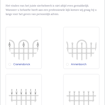
Het vinden van het juiste sierhekwerk is niet altijd even gemakkelijk.
Wanneer u behoefte heeft aan een professionele kijk komen wij graag bij u
langs voor het geven van persoonlijk advies.
Cranendonck
Annenborch