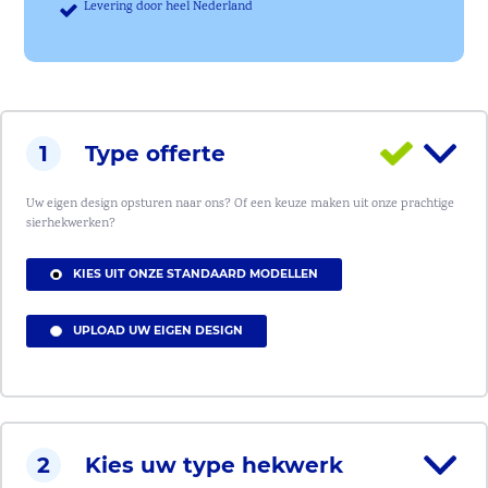
Levering door heel Nederland
1
Type offerte
Uw eigen design opsturen naar ons? Of een keuze maken uit onze prachtige
sierhekwerken?
KIES UIT ONZE STANDAARD MODELLEN
UPLOAD UW EIGEN DESIGN
2
Kies uw type hekwerk