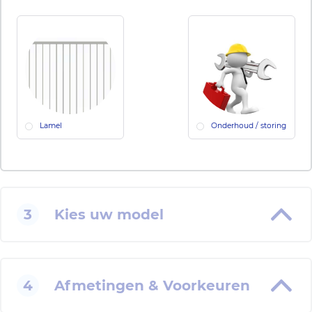
Lamel
Onderhoud / storing
3
Kies uw model
4
Afmetingen & Voorkeuren